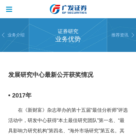
证券研究


业务介绍
推荐资讯
业务优势
发展研究中心最新公开获奖情况
• 2017年
在《新财富》杂志举办的第十五届“最佳分析师”评选
活动中，研发中心获得“本土最佳研究团队”第一名、“最
具影响力研究机构”第四名、“海外市场研究”第五名。其