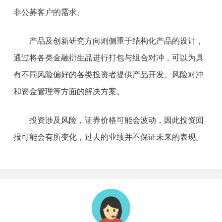
非公募客户的需求。
产品及创新研究方向则侧重于结构化产品的设计，
通过将各类金融衍生品进行打包与组合对冲，可以为具
有不同风险偏好的各类投资者提供产品开发、风险对冲
和资金管理等方面的解决方案。
投资涉及风险，证券价格可能会波动，因此投资回
报可能会有所变化，过去的业绩并不保证未来的表现。