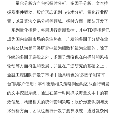
量化分析方向包括择时分析、多因子分析、文本挖
掘及事件驱动、股价形态识别与技术分析、量化行业配
置，以及算法交易分析等领域。择时方面，团队开发了
一系列量化指标，每周进行定期监控，其中TD等指标已
成为国内金融市场的关注热点；广发的多因子分析在业
内被公认为是同类研究中最为细致和最为全面的，除了
传统的多因子选股之外，多因子策略也在向择时和风格
轮动等方面衍生和发展，并且在广泛研究的基础之上，
金融工程团队开发了市场中独具特色的“多因子测算平
台”供客户使用；事件驱动相关策略则借助团队自行研发
的文本挖掘系统，通过在第一时间抓取海量文本中的有
效信息，构建相关的统计套利策略；股价形态识别与技
术分析方面，团队也自行开发了测算系统，通过复杂网