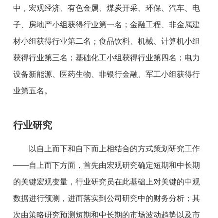
中，宏观经济、有色金属、煤炭开采、环保、汽车、电
子、房地产小组获得行业第一名；金融工程、非金属建
材小组获得行业第二名；食品饮料、机械、计算机小组
获得行业第三名；基础化工小组获得行业第四名；电力
设备新能源、医药生物、非银行金融、军工小组获得行
业第五名。
行业研究
以自上而下和自下而上相结合的方式策划研究工作
——自上而下方面，首先由宏观研究确定短期和中长期
的关键宏观变量，行业研究员在此基础上对关键的中观
数据进行预测，进而落实到公司研究中的财务分析；其
次由策略研究预测短期和中长期的市场波动趋势以及市