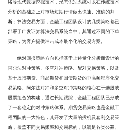
络等现代数据挖掘技术，形态识别系统可以在传统技术
分析的基础之上对市场短期行情做出快速、准确的判
断；算法交易方面，金融工程团队设计的几类策略都已
部署于广发证券算法交易系统当中，其通过不同的下单
策略，为客户提供冲击成本最小化的交易方案。
绝对回报策略方向包括基于上述量化分析而设计的
阿尔法对冲策略、多空对冲策略、配对交易策略，以及
基于股指期货、商品期货和国债期货的中高频程序化交
易策略。阿尔法对冲和多空对冲策略的核心在于选股或
股票组合的构建，通过长期跟踪，金融工程团队已形成
了一套稳定的对冲策略体系。期货交易策略也是金融工
程团队的一大特色，其开发了大量的投机及套利交易策
略，覆盖不同交易频率和交易标的，以满足各类公募、