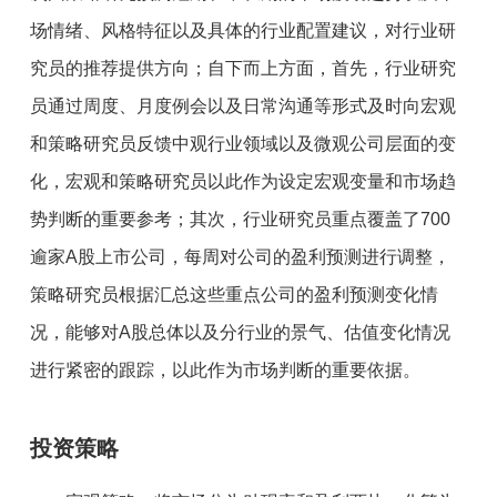
场情绪、风格特征以及具体的行业配置建议，对行业研
究员的推荐提供方向；自下而上方面，首先，行业研究
员通过周度、月度例会以及日常沟通等形式及时向宏观
和策略研究员反馈中观行业领域以及微观公司层面的变
化，宏观和策略研究员以此作为设定宏观变量和市场趋
势判断的重要参考；其次，行业研究员重点覆盖了700
逾家A股上市公司，每周对公司的盈利预测进行调整，
策略研究员根据汇总这些重点公司的盈利预测变化情
况，能够对A股总体以及分行业的景气、估值变化情况
进行紧密的跟踪，以此作为市场判断的重要依据。
投资策略