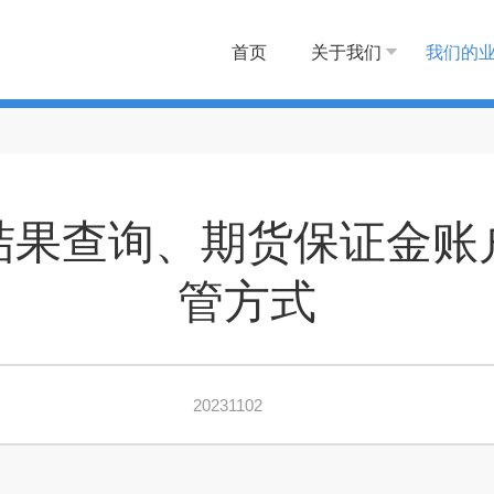
首页
关于我们
我们的
结果查询、期货保证金账
管方式
20231102