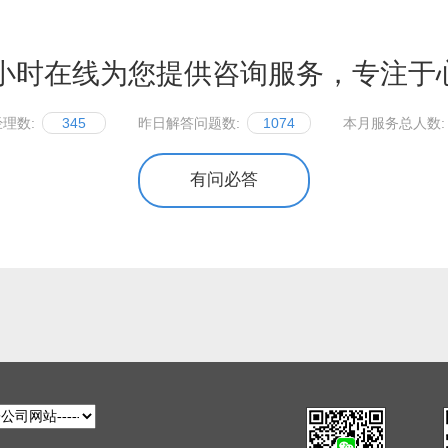
4小时在线为您提供咨询服务，专注于
理数:
345
昨日解答问题数:
1074
本月服务总人数:
有问必答