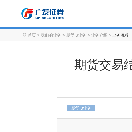
首页
>
我们的业务
>
期货IB业务
>
业务介绍
>
业务流程
期货交易
期货IB业务